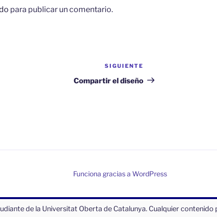
do
para publicar un comentario.
SIGUIENTE
Siguiente
entrada
Compartir el diseño
Funciona gracias a WordPress
tudiante de la Universitat Oberta de Catalunya. Cualquier contenido 