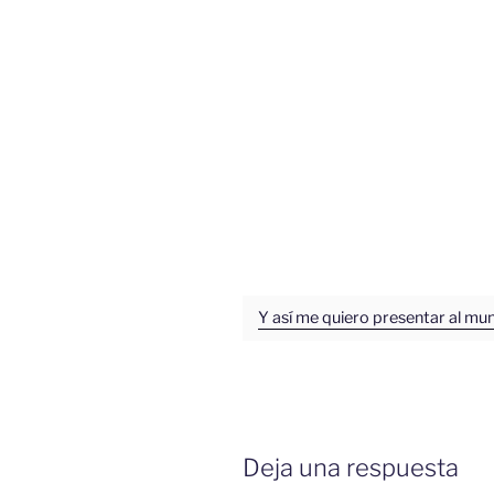
Y así me quiero presentar al mun
Deja una respuesta