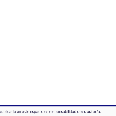
publicado en este espacio es responsabilidad de su autor/a.