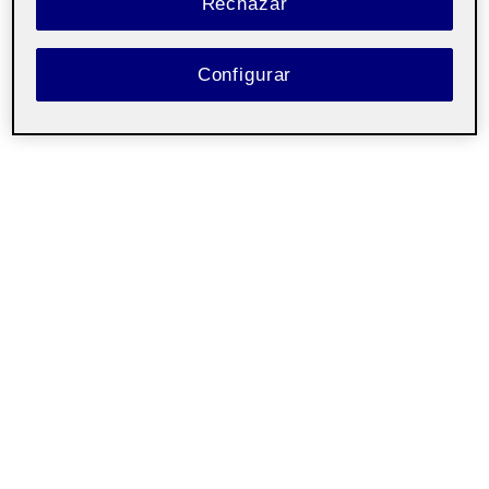
Rechazar
Configurar