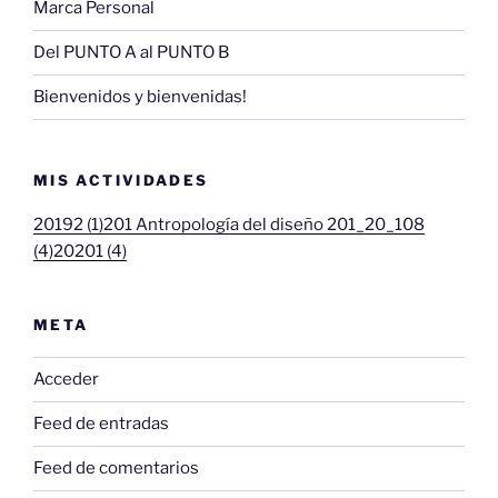
Marca Personal
Del PUNTO A al PUNTO B
Bienvenidos y bienvenidas!
MIS ACTIVIDADES
20192 (1)
201 Antropología del diseño 201_20_108
(4)
20201 (4)
META
Acceder
Feed de entradas
Feed de comentarios