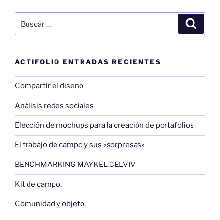
Buscar
Buscar
por:
ACTIFOLIO ENTRADAS RECIENTES
Compartir el diseño
Análisis redes sociales
Elección de mochups para la creación de portafolios
El trabajo de campo y sus «sorpresas»
BENCHMARKING MAYKEL CELVIV
Kit de campo.
Comunidad y objeto.