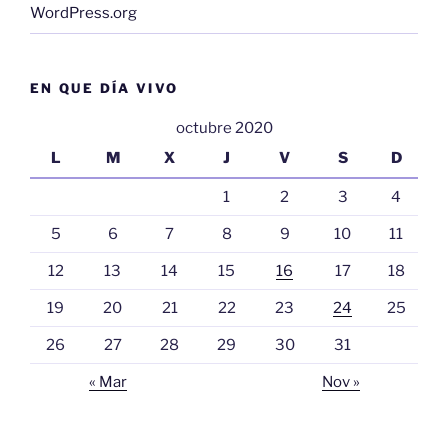
WordPress.org
EN QUE DÍA VIVO
octubre 2020
L
M
X
J
V
S
D
1
2
3
4
5
6
7
8
9
10
11
12
13
14
15
16
17
18
19
20
21
22
23
24
25
26
27
28
29
30
31
« Mar
Nov »