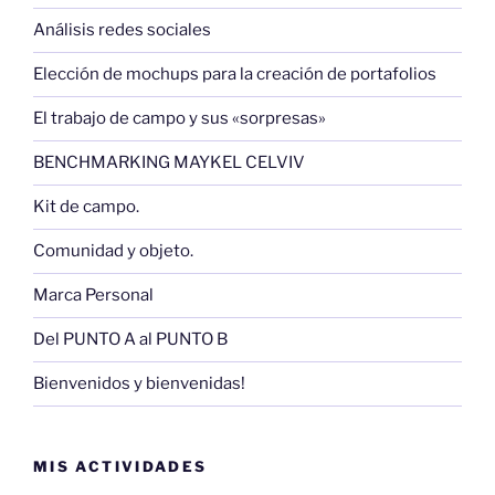
Análisis redes sociales
Elección de mochups para la creación de portafolios
El trabajo de campo y sus «sorpresas»
BENCHMARKING MAYKEL CELVIV
Kit de campo.
Comunidad y objeto.
Marca Personal
Del PUNTO A al PUNTO B
Bienvenidos y bienvenidas!
MIS ACTIVIDADES