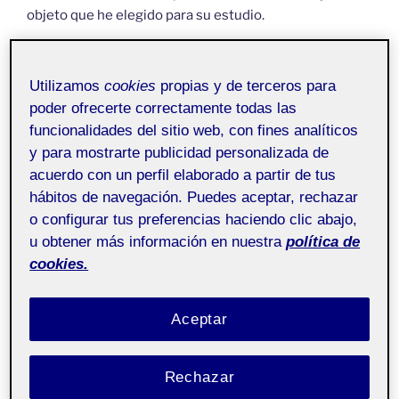
objeto que he elegido para su estudio.
Espero os guste.
Utilizamos
cookies
propias y de terceros para
poder ofrecerte correctamente todas las
funcionalidades del sitio web, con fines analíticos
y para mostrarte publicidad personalizada de
acuerdo con un perfil elaborado a partir de tus
hábitos de navegación. Puedes aceptar, rechazar
o configurar tus preferencias haciendo clic abajo,
u obtener más información en nuestra
política de
cookies.
Aceptar
Rechazar