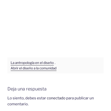
La antropología en el diseño
.
Abrir el diseño a la comunidad
Deja una respuesta
Lo siento, debes estar
conectado
para publicar un
comentario.