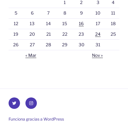
1
2
3
4
5
6
7
8
9
10
11
12
13
14
15
16
17
18
19
20
21
22
23
24
25
26
27
28
29
30
31
« Mar
Nov »
Twitter
INSTAGRAM
MAYKEL
CELI
Funciona gracias a WordPress