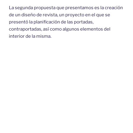
La segunda propuesta que presentamos es la creación
de un diseño de revista, un proyecto en el que se
presentó la planificación de las portadas,
contraportadas, así como algunos elementos del
interior de la misma.