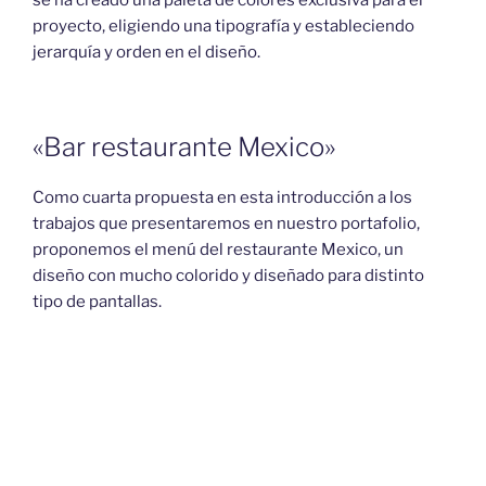
se ha creado una paleta de colores exclusiva para el
proyecto, eligiendo una tipografía y estableciendo
jerarquía y orden en el diseño.
«Bar restaurante Mexico»
Como cuarta propuesta en esta introducción a los
trabajos que presentaremos en nuestro portafolio,
proponemos el menú del restaurante Mexico, un
diseño con mucho colorido y diseñado para distinto
tipo de pantallas.