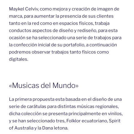
Maykel Celviv, como mejora y creación de imagen de
marca, para aumentar la presencia de sus clientes
tanto en la red como en espacios físicos, trabaja
conductos aspectos de diseño y rediseño, para esta
ocasión se ha seleccionado una serie de trabajos para
la confección inicial de su portafolio, a continuación
podremos observar trabajos tanto físicos como
digitales.
«Musicas del Mundo»
La primera propuesta esta basada en el diseño de una
serie de carátulas para distintas músicas regionales,
dicha colección se presenta principalmente en vinilos,
y se han seleccionado tres, Folklor ecuatoriano, Spirit
of Australia y la Dana letona.