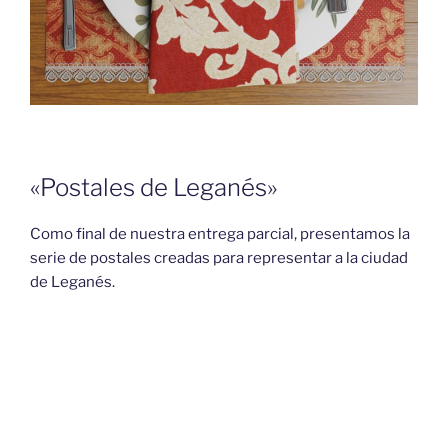
«Postales de Leganés»
Como final de nuestra entrega parcial, presentamos la
serie de postales creadas para representar a la ciudad
de Leganés.