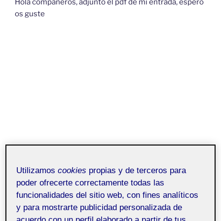
Hola compañeros, adjunto el pdf de mi entrada, espero
os guste
Utilizamos
cookies
propias y de terceros para
poder ofrecerte correctamente todas las
funcionalidades del sitio web, con fines analíticos
y para mostrarte publicidad personalizada de
acuerdo con un perfil elaborado a partir de tus