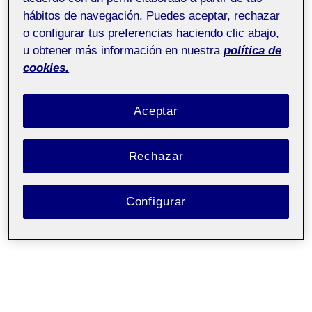
hábitos de navegación. Puedes aceptar, rechazar
o configurar tus preferencias haciendo clic abajo,
u obtener más información en nuestra
política de
cookies.
Aceptar
Rechazar
Configurar