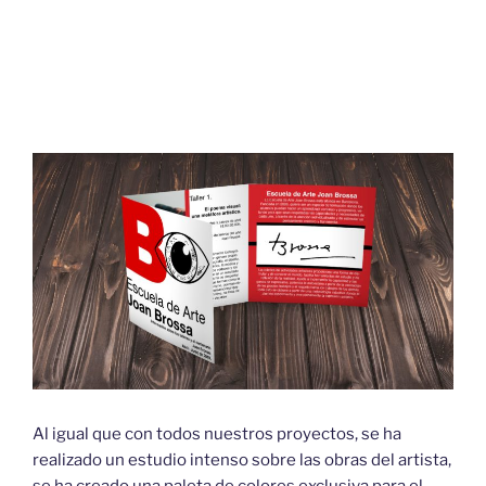
Al igual que con todos nuestros proyectos, se ha
realizado un estudio intenso sobre las obras del artista,