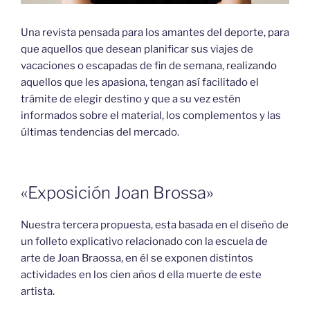
Una revista pensada para los amantes del deporte, para
que aquellos que desean planificar sus viajes de
vacaciones o escapadas de fin de semana, realizando
aquellos que les apasiona, tengan así facilitado el
trámite de elegir destino y que a su vez estén
informados sobre el material, los complementos y las
últimas tendencias del mercado.
«Exposición Joan Brossa»
Nuestra tercera propuesta, esta basada en el diseño de
un folleto explicativo relacionado con la escuela de
arte de Joan Braossa, en él se exponen distintos
actividades en los cien años d ella muerte de este
artista.