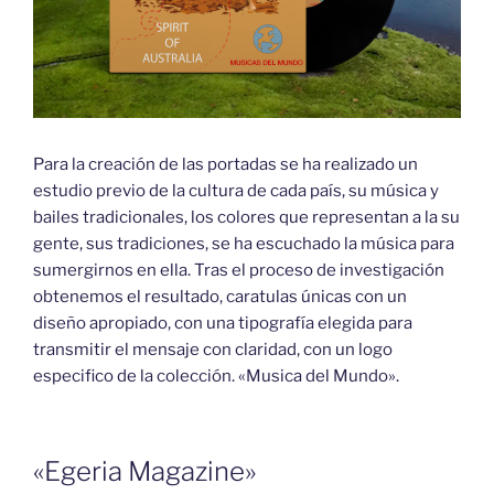
Para la creación de las portadas se ha realizado un
estudio previo de la cultura de cada país, su música y
bailes tradicionales, los colores que representan a la su
gente, sus tradiciones, se ha escuchado la música para
sumergirnos en ella. Tras el proceso de investigación
obtenemos el resultado, caratulas únicas con un
diseño apropiado, con una tipografía elegida para
transmitir el mensaje con claridad, con un logo
especifico de la colección. «Musica del Mundo».
«Egeria Magazine»